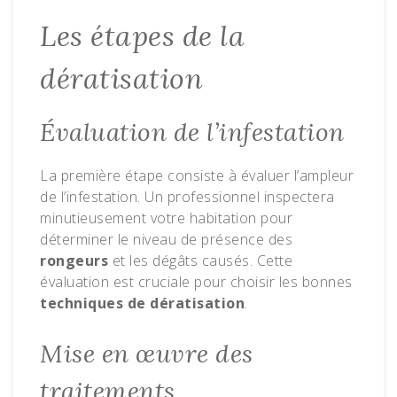
Les étapes de la
dératisation
Évaluation de l’infestation
La première étape consiste à évaluer l’ampleur
de l’infestation. Un professionnel inspectera
minutieusement votre habitation pour
déterminer le niveau de présence des
rongeurs
et les dégâts causés. Cette
évaluation est cruciale pour choisir les bonnes
techniques de dératisation
.
Mise en œuvre des
traitements