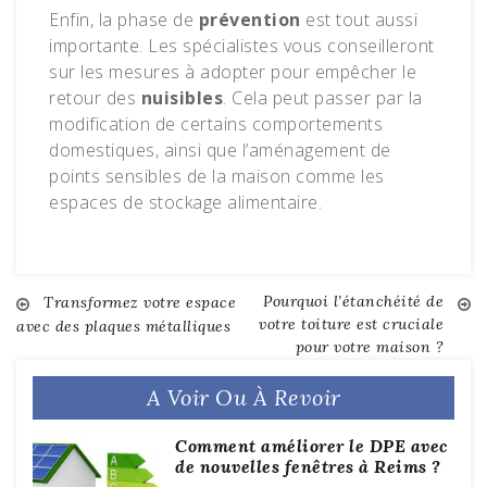
Enfin, la phase de
prévention
est tout aussi
importante. Les spécialistes vous conseilleront
sur les mesures à adopter pour empêcher le
retour des
nuisibles
. Cela peut passer par la
modification de certains comportements
domestiques, ainsi que l’aménagement de
points sensibles de la maison comme les
espaces de stockage alimentaire.
Pourquoi l’étanchéité de
Post
Transformez votre espace
votre toiture est cruciale
avec des plaques métalliques
pour votre maison ?
navigation
A Voir Ou À Revoir
Comment améliorer le DPE avec
de nouvelles fenêtres à Reims ?