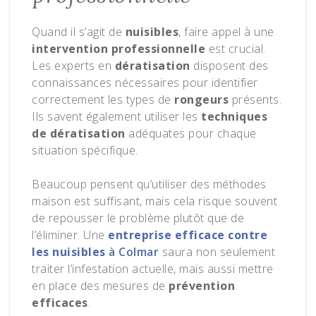
Quand il s’agit de
nuisibles
, faire appel à une
intervention professionnelle
est crucial.
Les experts en
dératisation
disposent des
connaissances nécessaires pour identifier
correctement les types de
rongeurs
présents.
Ils savent également utiliser les
techniques
de dératisation
adéquates pour chaque
situation spécifique.
Beaucoup pensent qu’utiliser des méthodes
maison est suffisant, mais cela risque souvent
de repousser le problème plutôt que de
l’éliminer. Une
entreprise efficace contre
les nuisibles
à Colmar
saura non seulement
traiter l’infestation actuelle, mais aussi mettre
en place des mesures de
prévention
efficaces
.