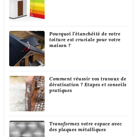
Pourquoi l’étanchéité de votre
toiture est cruciale pour votre
maison ?
Comment réussir vos travaux de
dératisation ? Etapes et conseils
pratiques
Transformez votre espace avec
des plaques métalliques