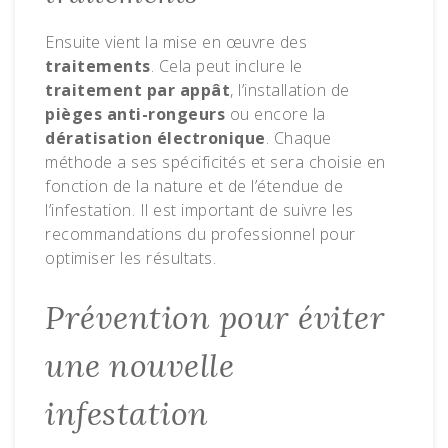
Ensuite vient la mise en œuvre des
traitements
. Cela peut inclure le
traitement par appât
, l’installation de
pièges anti-rongeurs
ou encore la
dératisation électronique
. Chaque
méthode a ses spécificités et sera choisie en
fonction de la nature et de l’étendue de
l’infestation. Il est important de suivre les
recommandations du professionnel pour
optimiser les résultats.
Prévention pour éviter
une nouvelle
infestation