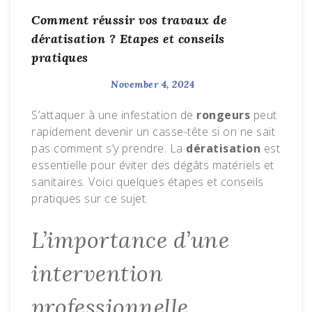
Comment réussir vos travaux de
dératisation ? Etapes et conseils
pratiques
November 4, 2024
S’attaquer à une infestation de
rongeurs
peut
rapidement devenir un casse-tête si on ne sait
pas comment s’y prendre. La
dératisation
est
essentielle pour éviter des dégâts matériels et
sanitaires. Voici quelques étapes et conseils
pratiques sur ce sujet.
L’importance d’une
intervention
professionnelle