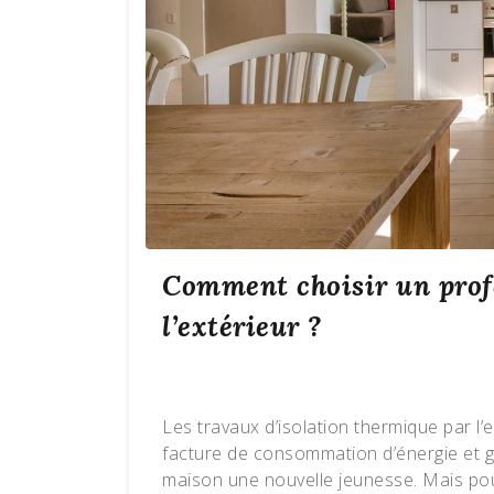
Comment choisir un profe
l’extérieur ?
Les travaux d’isolation thermique par l’
facture de consommation d’énergie et ga
maison une nouvelle jeunesse. Mais pou