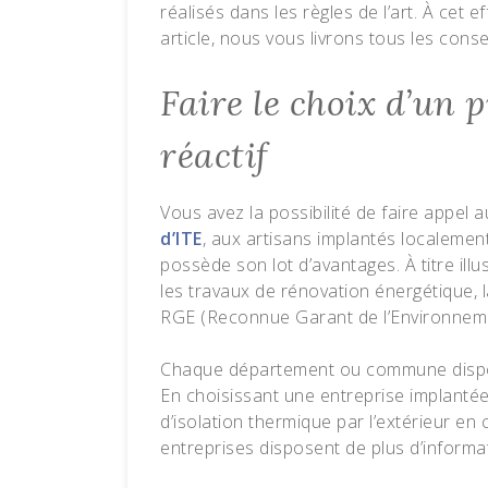
réalisés dans les règles de l’art. À cet e
article, nous vous livrons tous les conse
Faire le choix d’un 
réactif
Vous avez la possibilité de faire appel 
d’ITE
, aux artisans implantés localemen
possède son lot d’avantages. À titre illu
les travaux de rénovation énergétique, l
RGE (Reconnue Garant de l’Environnem
Chaque département ou commune dispos
En choisissant une entreprise implantée
d’isolation thermique par l’extérieur e
entreprises disposent de plus d’informa