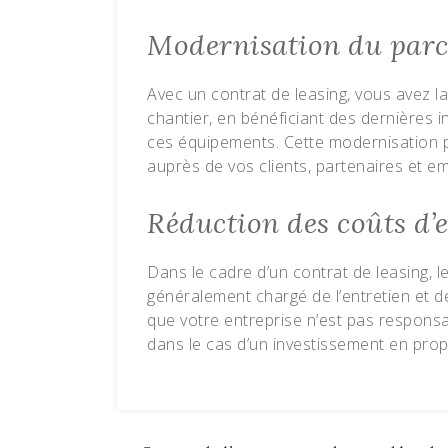
Modernisation du parc
Avec un contrat de leasing, vous avez l
chantier, en bénéficiant des dernières
ces équipements. Cette modernisation pe
auprès de vos clients, partenaires et e
Réduction des coûts d’
Dans le cadre d’un contrat de leasing, le
généralement chargé de l’entretien et de
que votre entreprise n’est pas responsa
dans le cas d’un investissement en prop