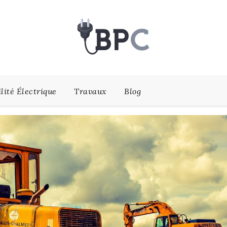
lité Électrique
Travaux
Blog