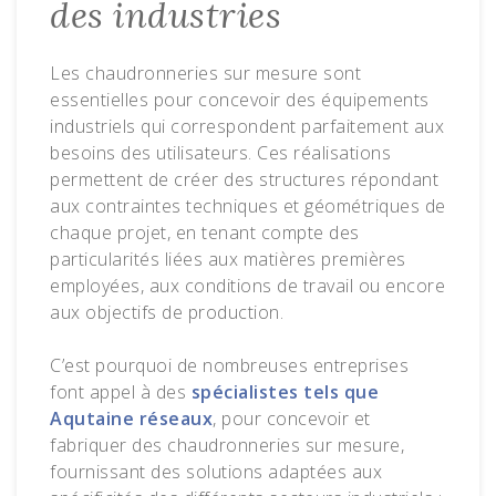
des industries
Les chaudronneries sur mesure sont
essentielles pour concevoir des équipements
industriels qui correspondent parfaitement aux
besoins des utilisateurs. Ces réalisations
permettent de créer des structures répondant
aux contraintes techniques et géométriques de
chaque projet, en tenant compte des
particularités liées aux matières premières
employées, aux conditions de travail ou encore
aux objectifs de production.
C’est pourquoi de nombreuses entreprises
font appel à des
spécialistes tels que
Aqutaine réseaux
, pour concevoir et
fabriquer des chaudronneries sur mesure,
fournissant des solutions adaptées aux