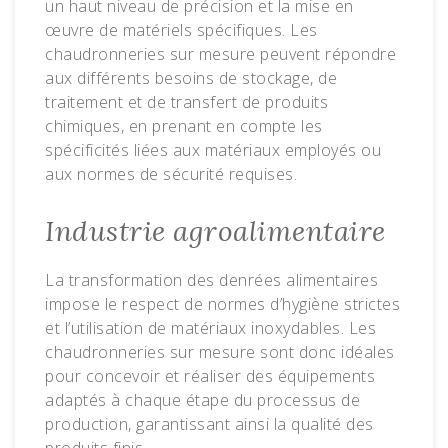
un haut niveau de précision et la mise en
œuvre de matériels spécifiques. Les
chaudronneries sur mesure peuvent répondre
aux différents besoins de stockage, de
traitement et de transfert de produits
chimiques, en prenant en compte les
spécificités liées aux matériaux employés ou
aux normes de sécurité requises.
Industrie agroalimentaire
La transformation des denrées alimentaires
impose le respect de normes d’hygiène strictes
et l’utilisation de matériaux inoxydables. Les
chaudronneries sur mesure sont donc idéales
pour concevoir et réaliser des équipements
adaptés à chaque étape du processus de
production, garantissant ainsi la qualité des