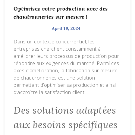
Optimisez votre production avec des
chaudronneries sur mesure !
April 19, 2024
Dans un contexte concurrentiel, les
entreprises cherchent constamment à
améliorer leurs processus de production pour
répondre aux exigences du marché. Parmi ces
axes d’amélioration, la fabrication sur mesure
de chaudronneries est une solution
permettant d’optimiser sa production et ainsi
d’accroître la satisfaction client.
Des solutions adaptées
aux besoins spécifiques