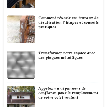
Comment réussir vos travaux de
dératisation ? Etapes et conseils
pratiques
Transformez votre espace avec
des plaques métalliques
Appelez un dépanneur de
confiance pour le remplacement
de votre volet roulant