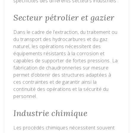
spécificités des différents secteurs industriels :
Secteur pétrolier et gazier
Dans le cadre de l’extraction, du traitement ou
du transport des hydrocarbures et du gaz
naturel, les opérations nécessitent des
équipements résistants à la corrosion et
capables de supporter de fortes pressions. La
fabrication de chaudronneries sur mesure
permet d’obtenir des structures adaptées à
ces contraintes et de garantir ainsi la
continuité des opérations et la sécurité du
personnel.
Industrie chimique
Les procédés chimiques nécessitent souvent